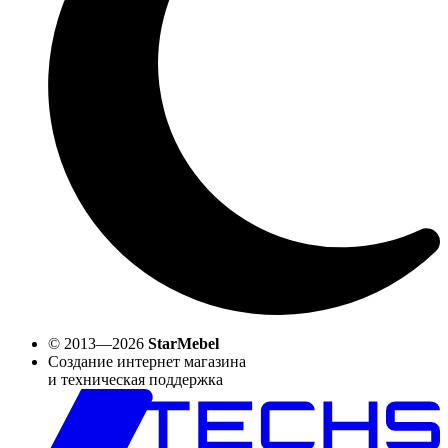
© 2013—2026
StarMebel
Создание интернет магазина
и техническая поддержка