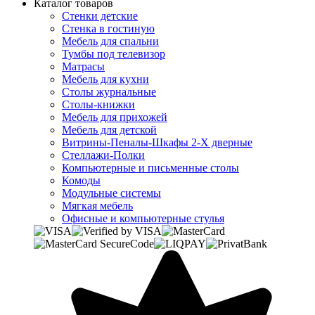
Каталог товаров
Стенки детские
Стенка в гостиную
Мебель для спальни
Тумбы под телевизор
Матрасы
Мебель для кухни
Столы журнальные
Столы-книжки
Мебель для прихожей
Мебель для детской
Витрины-Пеналы-Шкафы 2-Х дверные
Стеллажи-Полки
Компьютерные и письменные столы
Комоды
Модульные системы
Мягкая мебель
Офисные и компьютерные стулья