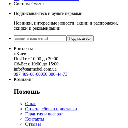
Система Омега
Подписывайтесь и будьте первыми
Новинки, интересные новости, акции и распродажи,
скидки и рекомендации
Подписаться
Контакты
г.Киев
Пн-Пт с 10:00 до 20:00
Сб-Вс: с 10:00 до 15:00
info@starmebel.com.ua
097 489-08-00
050 386-44-73
Компания
Помощь
О нас
Оплата, сборка и доставка
Гарантия и возврат
Контакты
Отзывы