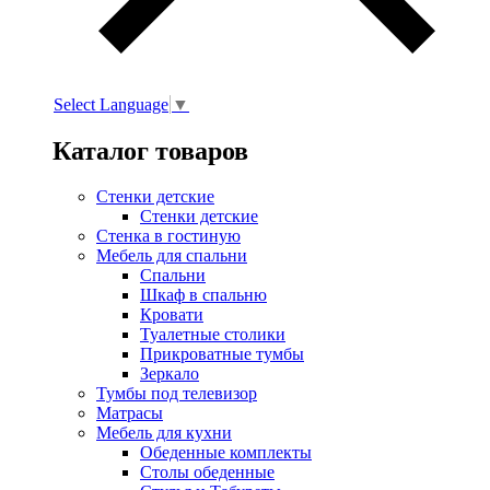
Select Language
▼
Каталог товаров
Стенки детские
Стенки детские
Стенка в гостиную
Мебель для спальни
Спальни
Шкаф в спальню
Кровати
Туалетные столики
Прикроватные тумбы
Зеркало
Тумбы под телевизор
Матрасы
Мебель для кухни
Обеденные комплекты
Столы обеденные