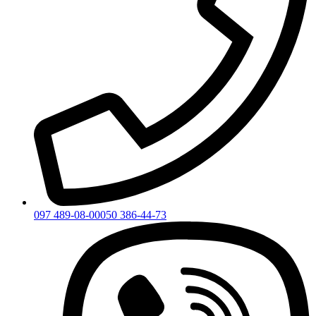
097 489-08-00
050 386-44-73