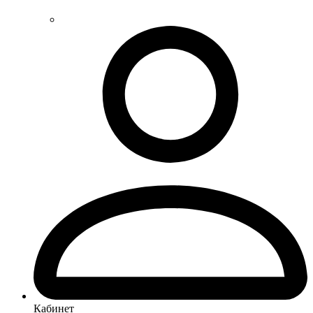
Кабинет