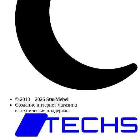
© 2013—2026
StarMebel
Создание интернет магазина
и техническая поддержка