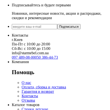
Подписывайтесь и будьте первыми
Новинки, интересные новости, акции и распродажи,
скидки и рекомендации
Подписаться
Контакты
г.Киев
Пн-Пт с 10:00 до 20:00
Сб-Вс: с 10:00 до 15:00
info@starmebel.com.ua
097 489-08-00
050 386-44-73
Компания
Помощь
О нас
Оплата, сборка и доставка
Гарантия и возврат
Контакты
Отзывы
Каталог товаров
Стенки детские