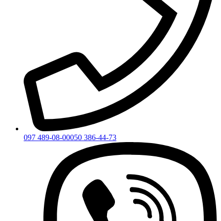
097 489-08-00
050 386-44-73