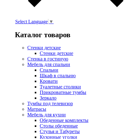
Select Language
▼
Каталог товаров
Стенки детские
Стенки детские
Стенка в гостиную
Мебель для спальни
Спальни
Шкаф в спальню
Кровати
Туалетные столики
Прикроватные тумбы
Зеркало
Тумбы под телевизор
Матрасы
Мебель для кухни
Обеденные комплекты
Столы обеденные
Стулья и Табуреты
Кухонные уголки