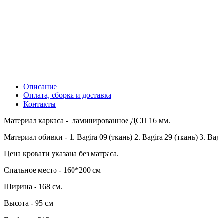
Описание
Оплата, сборка и доставка
Контакты
Материал каркаса - ламинированное ДСП 16 мм.
Материал обивки - 1. Bagira 09 (ткань) 2. Bagira 29 (ткань) 3. Ba
Цена кровати указана без матраса.
Спальное место - 160*200 см
Ширина - 168 см.
Высота - 95 см.