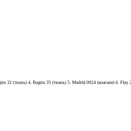
gira 32 (ткань) 4. Bagira 35 (ткань) 5. Madrid 0924 (кожзам) 6. Fla