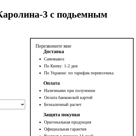
Каролина-3 с подьемным
Перезвоните мне
Доставка
Самовывоз
По Киеву: 1-2 дня
По Украине: по тарифам перевозчика
Оплата
Наличными при получении
Оплата банковской картой
Безналичный расчет
Защита покупки
Оригинальная продукция
Официальная гарантия