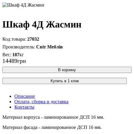
Шкаф 4Д Жасмин
27032
Світ Меблів
187
кг
14489
грн
В корзину
Купить в 1 клик
Описание
Оплата, сборка и доставка
Контакты
Материал корпуса - ламинированное ДСП 16 мм.
Материал фасада - ламинированное ДСП 16 мм.