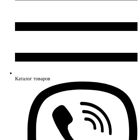
Каталог товаров