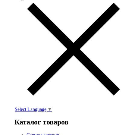
Select Language
▼
Каталог товаров
Стенки детские