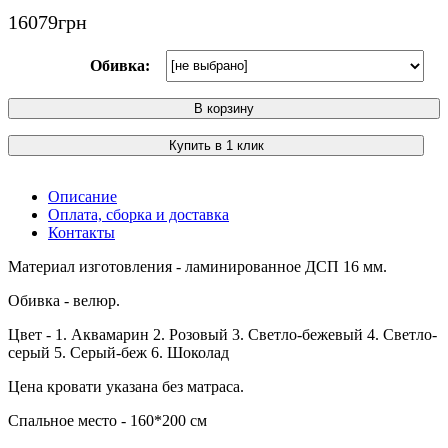
16079
грн
Обивка:
В корзину
Купить в 1 клик
Описание
Оплата, сборка и доставка
Контакты
Материал изготовления - ламинированное ДСП 16 мм.
Обивка - велюр.
Цвет - 1. Аквамарин 2. Розовый 3. Светло-бежевый 4. Светло-
серый 5. Серый-беж 6. Шоколад
Цена кровати указана без матраса.
Спальное место - 160*200 см