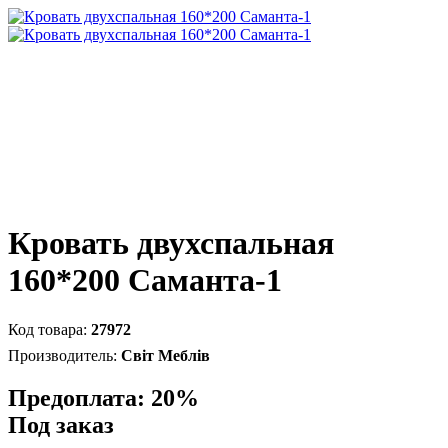
Кровать двухспальная
160*200 Саманта-1
27972
Світ Меблів
Предоплата: 20%
Под заказ