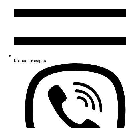
Каталог товаров