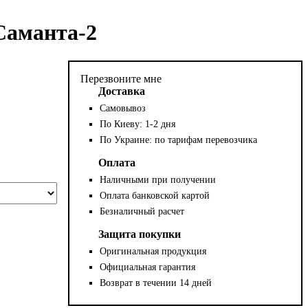
Саманта-2
Перезвоните мне
Доставка
Самовывоз
По Киеву: 1-2 дня
По Украине: по тарифам перевозчика
Оплата
Наличными при получении
Оплата банковской картой
Безналичный расчет
Защита покупки
Оригинальная продукция
Официальная гарантия
Возврат в течении 14 дней