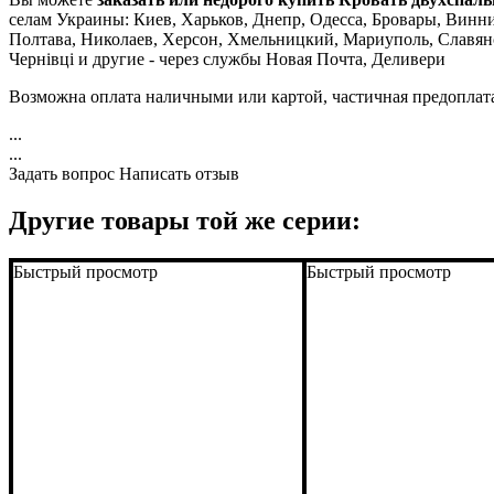
селам Украины: Киев, Харьков, Днепр, Одесса, Бровары, Винниц
Полтава, Николаев, Херсон, Хмельницкий, Мариуполь, Славян
Чернівці и другие - через службы Новая Почта, Деливери
Возможна оплата наличными или картой, частичная предопла
...
...
Задать вопрос
Написать отзыв
Другие товары той же серии:
Быстрый просмотр
Быстрый просмотр