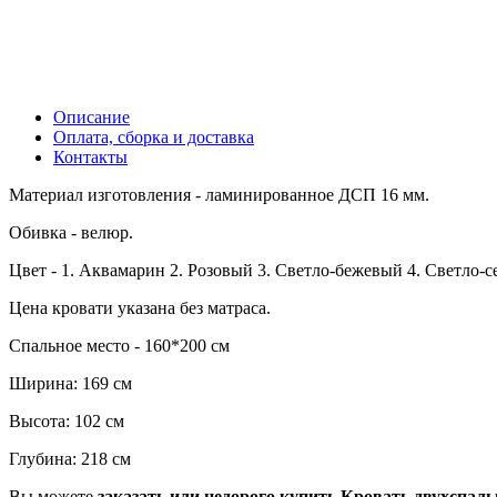
Описание
Оплата, сборка и доставка
Контакты
Материал изготовления - ламинированное ДСП 16 мм.
Обивка - велюр.
Цвет - 1. Аквамарин 2. Розовый 3. Светло-бежевый 4. Светло-
Цена кровати указана без матраса.
Спальное место - 160*200 см
Ширина: 169 см
Высота: 102 см
Глубина: 218 см
Вы можете
заказать или недорого купить
Кровать двухспаль