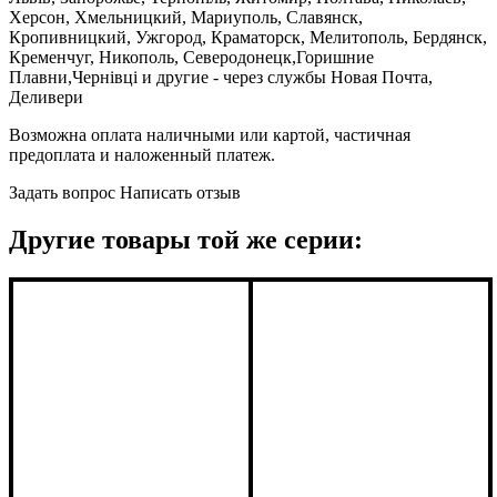
Херсон, Хмельницкий, Мариуполь, Славянск,
Кропивницкий, Ужгород, Краматорск, Мелитополь, Бердянск,
Кременчуг, Никополь, Северодонецк,Горишние
Плавни,Чернівці и другие - через службы Новая Почта,
Деливери
Возможна оплата наличными или картой, частичная
предоплата и наложенный платеж.
Задать вопрос
Написать отзыв
Другие товары той же серии: