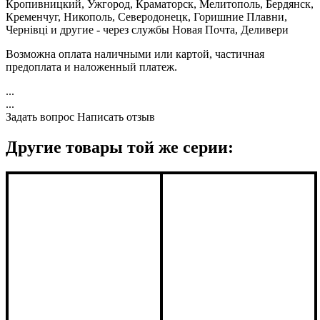
Кропивницкий, Ужгород, Краматорск, Мелитополь, Бердянск,
Кременчуг, Никополь, Северодонецк, Горишние Плавни,
Чернівці и другие - через службы Новая Почта, Деливери
Возможна оплата наличными или картой, частичная
предоплата и наложенный платеж.
...
...
Задать вопрос
Написать отзыв
Другие товары той же серии: