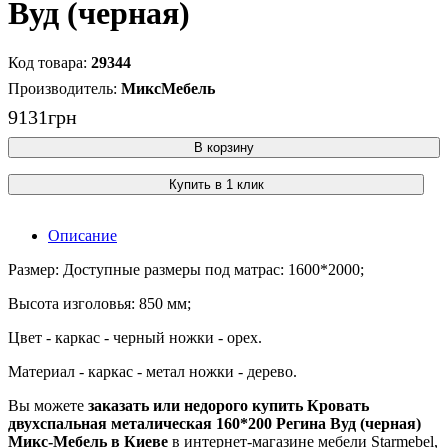
Вуд (черная)
29344
МиксМебель
9131
грн
В корзину
Купить в 1 клик
Описание
Размер: Доступные размеры под матрас: 1600*2000;
Высота изголовья: 850 мм;
Цвет - каркас - черный ножки - орех.
Материал - каркас - метал ножки - дерево.
Вы можете
заказать или недорого купить Кровать
двухспальная металическая 160*200 Регина Вуд (черная)
Микс-Мебель в Киеве
в интернет-магазине мебели Starmebel,