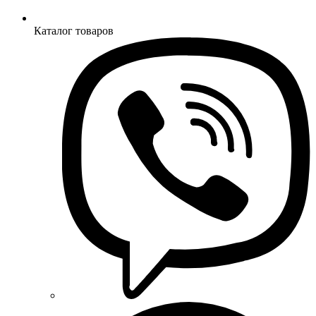
Каталог товаров