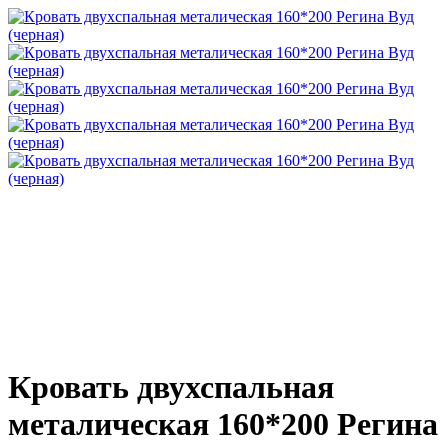
Кровать двухспальная
металическая 160*200 Регина