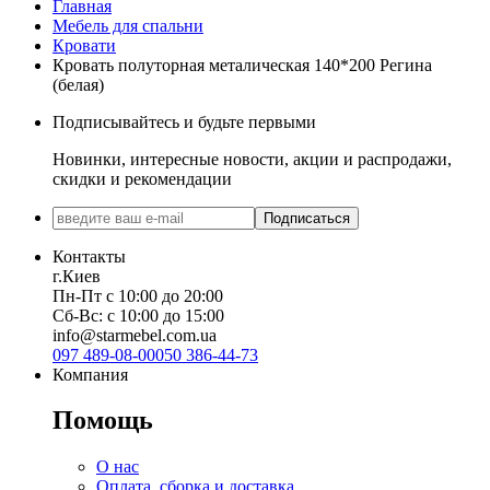
Глубина: 232 см
Глубина: 232 см
Главная
Мебель для спальни
Кровати
Кровать полуторная металическая 140*200 Регина
(белая)
Подписывайтесь и будьте первыми
Новинки, интересные новости, акции и распродажи,
скидки и рекомендации
Подписаться
Контакты
г.Киев
Пн-Пт с 10:00 до 20:00
Сб-Вс: с 10:00 до 15:00
info@starmebel.com.ua
097 489-08-00
050 386-44-73
Компания
Помощь
О нас
Оплата, сборка и доставка