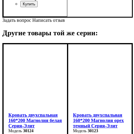
Задать вопрос
Написать отзыв
Другие товары той же серии:
Кровать двухспальная
Кровать двухспальная
160*200 Магнолия белая
160*200 Магнолия орех
Серия-Элит
темный Серия-Элит
30124
30123