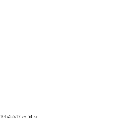
 101х52х17 см 54 кг