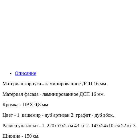
Описание
Материал корпуса - ламинированное ДСП 16 мм.
Материал фасада - ламинированное ДСП 16 мм.
Кромка - ПВХ 0,8 мм.
Цвет - 1. кашемир - дуб артизан 2. графит - дуб эбок.
Размер упаковки - 1. 220х57х5 см 43 кг 2. 147х54х10 см 52 кг 3.
Ширина - 150 см.