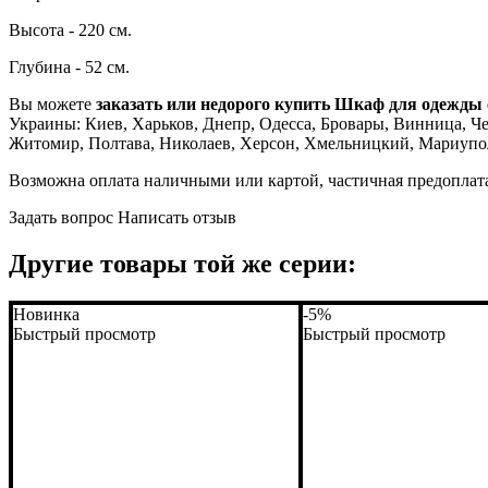
Высота - 220 см.
Глубина - 52 см.
Вы можете
заказать или недорого купить Шкаф для одежды 
Украины: Киев, Харьков, Днепр, Одесса, Бровары, Винница, Чер
Житомир, Полтава, Николаев, Херсон, Хмельницкий, Мариупол
Возможна оплата наличными или картой, частичная предоплат
Задать вопрос
Написать отзыв
Другие товары той же серии:
Новинка
-5%
Быстрый просмотр
Быстрый просмотр