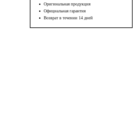
Оригинальная продукция
Официальная гарантия
Возврат в течении 14 дней