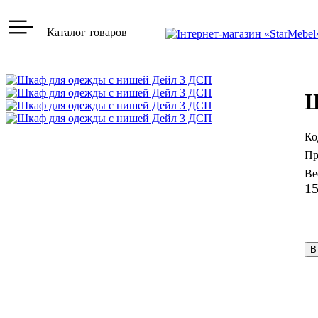
Каталог товаров
Ш
1
В