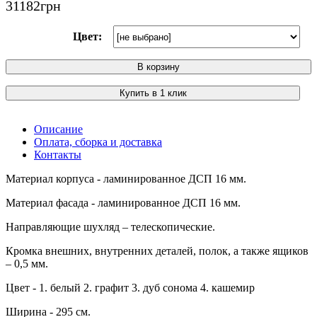
31182
грн
Цвет:
В корзину
Купить в 1 клик
Описание
Оплата, сборка и доставка
Контакты
Материал корпуса - ламинированное ДСП 16 мм.
Материал фасада - ламинированное ДСП 16 мм.
Направляющие шухляд – телескопические.
Кромка внешних, внутренних деталей, полок, а также ящиков
– 0,5 мм.
Цвет - 1. белый 2. графит 3. дуб сонома 4. кашемир
Ширина - 295 см.