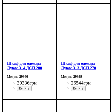
Ширина: 315 см
Ширина: 300 см
Высота: 240 см
Высота: 240 см
Глубина: 50 см
Глубина: 50 см
Шкаф для одежды
Шкаф для одежды
Лукас 3+4 ДСП 280
Лукас 3+3 ДСП 270
29940
29939
30336
грн
26544
грн
Ширина: 280 см
Ширина: 270 см
Высота: 240 см
Высота: 240 см
Глубина: 50 см
Глубина: 50 см