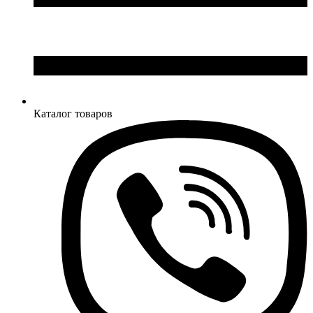
Каталог товаров