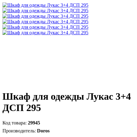
Шкаф для одежды Лукас 3+4
ДСП 295
29945
Doros