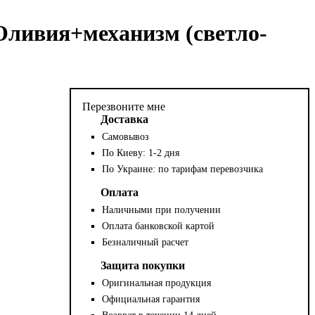
Оливия+механизм (светло-
Перезвоните мне
Доставка
Самовывоз
По Киеву: 1-2 дня
По Украине: по тарифам перевозчика
Оплата
Наличными при получении
Оплата банковской картой
Безналичный расчет
Защита покупки
Оригинальная продукция
Официальная гарантия