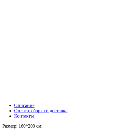
Описание
Оплата, сборка и доставка
Контакты
Размер: 160*200 см;