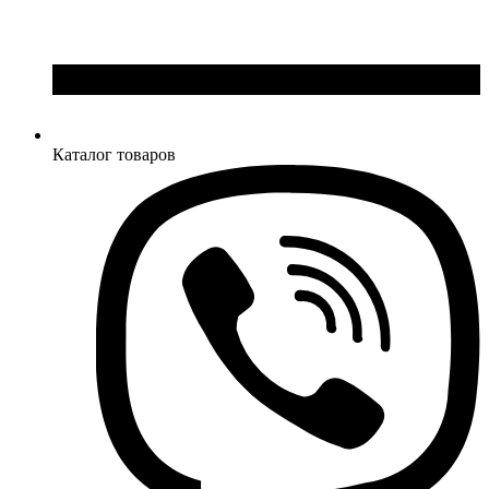
Каталог товаров