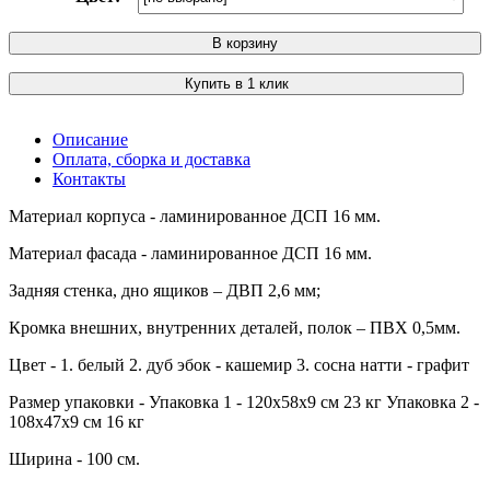
В корзину
Купить в 1 клик
Описание
Оплата, сборка и доставка
Контакты
Материал корпуса - ламинированное ДСП 16 мм.
Материал фасада - ламинированное ДСП 16 мм.
Задняя стенка, дно ящиков – ДВП 2,6 мм;
Кромка внешних, внутренних деталей, полок – ПВХ 0,5мм.
Цвет - 1. белый 2. дуб эбок - кашемир 3. сосна натти - графит
Размер упаковки - Упаковка 1 - 120х58х9 см 23 кг Упаковка 2 -
108х47х9 см 16 кг
Ширина - 100 см.