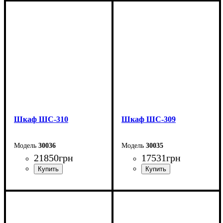
Ширина: 200 см
Ширина: 200 см
Высота: 240 см
Высота: 240 см
Глубина: 50 см
Глубина: 50 см
Шкаф ШС-310
Шкаф ШС-309
30036
30035
21850
грн
17531
грн
Ширина: 200 см
Ширина: 150 см
Высота: 240 см
Высота: 240 см
Глубина: 50 см
Глубина: 50 см