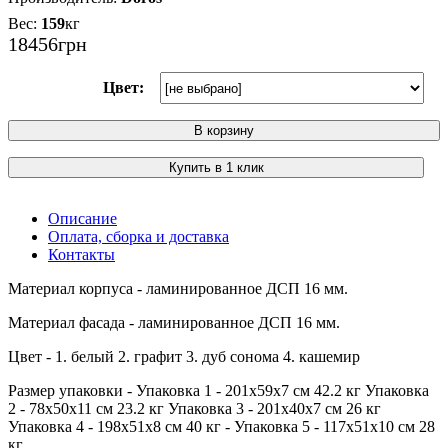
159
кг
18456
грн
Цвет:
В корзину
Купить в 1 клик
Описание
Оплата, сборка и доставка
Контакты
Материал корпуса - ламинированное ДСП 16 мм.
Материал фасада - ламинированное ДСП 16 мм.
Цвет - 1. белый 2. графит 3. дуб сонома 4. кашемир
Размер упаковки - Упаковка 1 - 201х59х7 см 42.2 кг Упаковка
2 - 78х50х11 см 23.2 кг Упаковка 3 - 201х40х7 см 26 кг
Упаковка 4 - 198х51х8 см 40 кг - Упаковка 5 - 117х51х10 см 28
кг