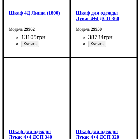
Шкаф 4Д Линда (1800)
Шкаф для одежды
Лукас 4+4 ДСП 360
29962
29950
13105
грн
38734
грн
Ширина: 180 см
Ширина: 360 см
Высота: 220 см
Высота: 240 см
Глубина: 55 см
Глубина: 50 см
Шкаф для одежды
Шкаф для одежды
Лукас 4+4 ДСП 340
Лукас 4+4 ДСП 320