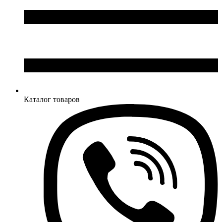
Каталог товаров