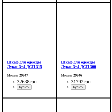
Ширина: 340 см
Ширина: 320 см
Высота: 240 см
Высота: 240 см
Глубина: 50 см
Глубина: 50 см
Шкаф для одежды
Шкаф для одежды
Лукас 3+4 ДСП 315
Лукас 3+4 ДСП 300
29947
29946
32638
грн
31792
грн
Ширина: 315 см
Ширина: 300 см
Высота: 240 см
Высота: 240 см
Глубина: 50 см
Глубина: 50 см