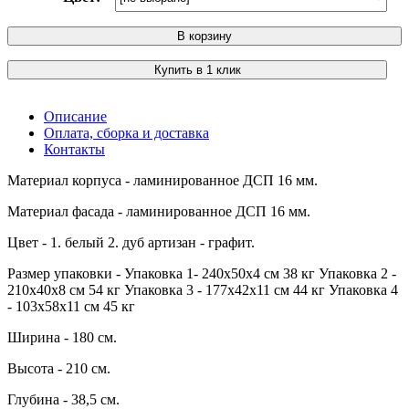
В корзину
Купить в 1 клик
Описание
Оплата, сборка и доставка
Контакты
Материал корпуса - ламинированное ДСП 16 мм.
Материал фасада - ламинированное ДСП 16 мм.
Цвет - 1. белый 2. дуб артизан - графит.
Размер упаковки - Упаковка 1- 240х50х4 см 38 кг Упаковка 2 -
210х40х8 см 54 кг Упаковка 3 - 177х42х11 см 44 кг Упаковка 4
- 103х58х11 см 45 кг
Ширина - 180 см.
Высота - 210 см.
Глубина - 38,5 см.