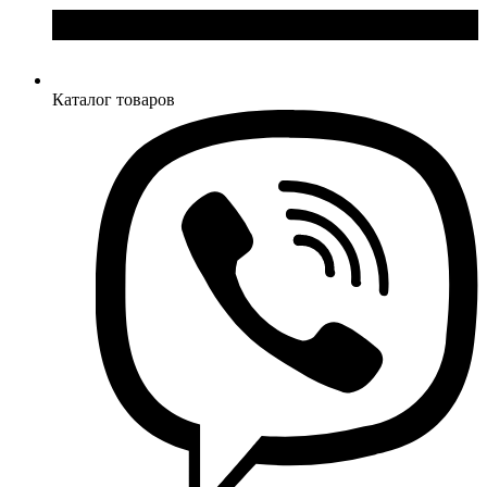
Каталог товаров