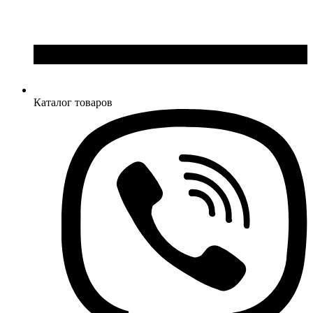
Каталог товаров