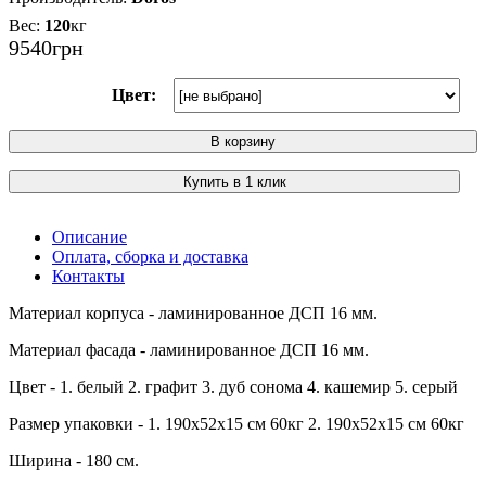
120
кг
9540
грн
Цвет:
В корзину
Купить в 1 клик
Описание
Оплата, сборка и доставка
Контакты
Материал корпуса - ламинированное ДСП 16 мм.
Материал фасада - ламинированное ДСП 16 мм.
Цвет - 1. белый 2. графит 3. дуб сонома 4. кашемир 5. серый
Размер упаковки - 1. 190х52х15 см 60кг 2. 190х52х15 см 60кг
Ширина - 180 см.