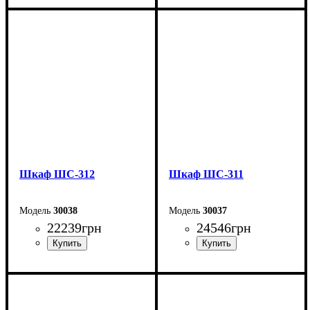
Ширина: 135 см
Ширина: 200 см
Высота: 200 см
Высота: 240 см
Глубина: 51,6 см
Глубина: 50 см
Шкаф ШС-312
Шкаф ШС-311
30038
30037
22239
грн
24546
грн
Ширина: 200 см
Ширина: 200 см
Высота: 240 см
Высота: 240 см
Глубина: 50 см
Глубина: 50 см