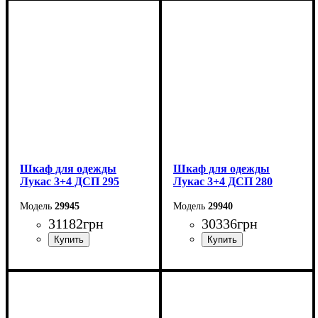
Ширина: 315 см
Ширина: 300 см
Высота: 240 см
Высота: 240 см
Глубина: 50 см
Глубина: 50 см
Шкаф для одежды
Шкаф для одежды
Лукас 3+4 ДСП 295
Лукас 3+4 ДСП 280
29945
29940
31182
грн
30336
грн
Ширина: 295 см
Ширина: 280 см
Высота: 240 см
Высота: 240 см
Глубина: 50 см
Глубина: 50 см