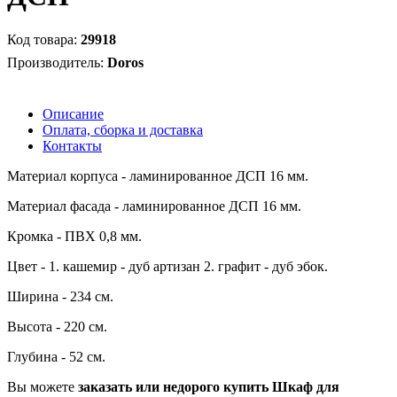
29918
Doros
Описание
Оплата, сборка и доставка
Контакты
Материал корпуса - ламинированное ДСП 16 мм.
Материал фасада - ламинированное ДСП 16 мм.
Кромка - ПВХ 0,8 мм.
Цвет - 1. кашемир - дуб артизан 2. графит - дуб эбок.
Ширина - 234 см.
Высота - 220 см.
Глубина - 52 см.
Вы можете
заказать или недорого купить Шкаф для