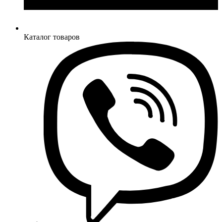
Каталог товаров