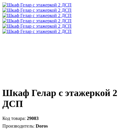
Шкаф Гелар с этажеркой 2
ДСП
29083
Doros