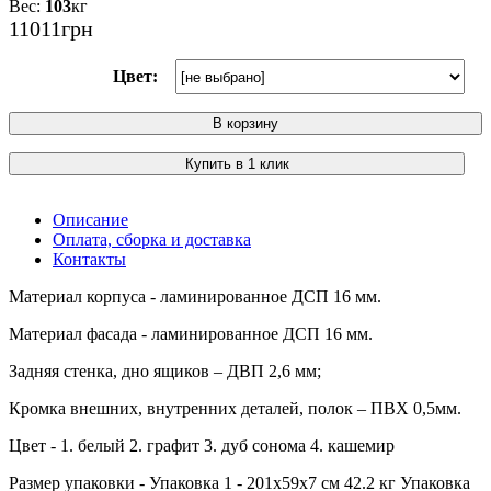
103
кг
11011
грн
Цвет:
В корзину
Купить в 1 клик
Описание
Оплата, сборка и доставка
Контакты
Материал корпуса - ламинированное ДСП 16 мм.
Материал фасада - ламинированное ДСП 16 мм.
Задняя стенка, дно ящиков – ДВП 2,6 мм;
Кромка внешних, внутренних деталей, полок – ПВХ 0,5мм.
Цвет - 1. белый 2. графит 3. дуб сонома 4. кашемир
Размер упаковки - Упаковка 1 - 201х59х7 см 42.2 кг Упаковка