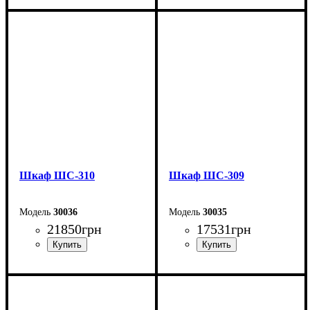
Ширина: 200 см
Ширина: 200 см
Высота: 240 см
Высота: 240 см
Глубина: 50 см
Глубина: 50 см
Шкаф ШС-310
Шкаф ШС-309
30036
30035
21850
грн
17531
грн
Ширина: 200 см
Ширина: 150 см
Высота: 240 см
Высота: 240 см
Глубина: 50 см
Глубина: 50 см