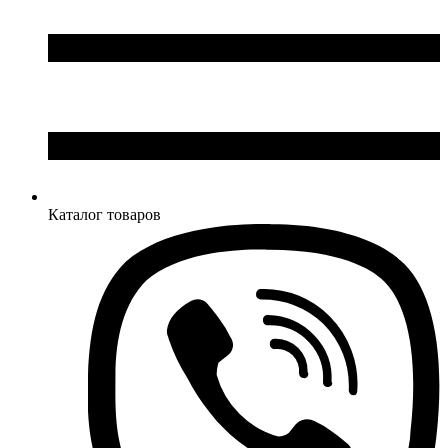
Каталог товаров