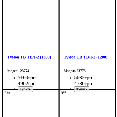
Ширина: 150 см
Ширина: 140 см
Высота: 45 см
Высота: 45 см
Глубина: 40 см
Глубина: 40 см
Тумба ТВ ТВЛ-2 (1300)
Тумба ТВ ТВЛ-2 (1200)
23774
23773
5160
грн
5032
грн
4902
грн
4780
грн
-5%
-5%
Ширина: 130 см
Ширина: 120 см
Высота: 45 см
Высота: 45 см
Глубина: 40 см
Глубина: 40 см