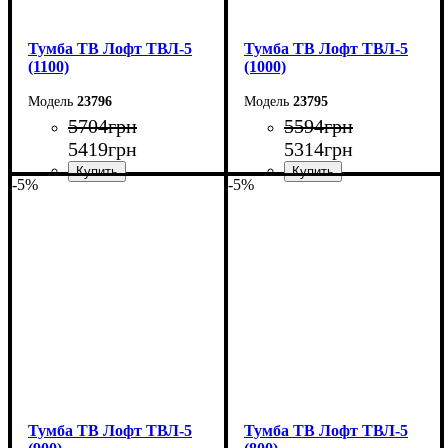
Тумба ТВ Лофт ТВЛ-5
Тумба ТВ Лофт ТВЛ-5
(1100)
(1000)
23796
23795
5704
грн
5594
грн
5419
грн
5314
грн
-5%
-5%
Ширина: 110 см
Ширина: 100 см
Высота: 45 см
Высота: 45 см
Глубина: 40 см
Глубина: 40 см
Тумба ТВ Лофт ТВЛ-5
Тумба ТВ Лофт ТВЛ-5