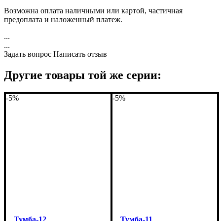
Возможна оплата наличными или картой, частичная
предоплата и наложенный платеж.
...
...
Задать вопрос
Написать отзыв
Другие товары той же серии:
-5%
-5%
Тумба-12
Тумба-11