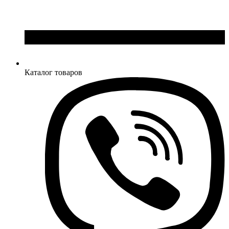
Каталог товаров