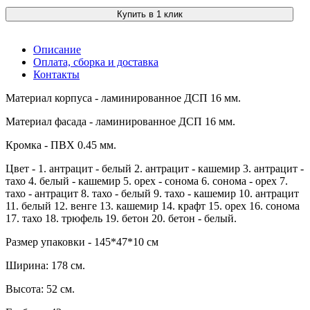
Купить в 1 клик
Описание
Оплата, сборка и доставка
Контакты
Материал корпуса - ламинированное ДСП 16 мм.
Материал фасада - ламинированное ДСП 16 мм.
Кромка - ПВХ 0.45 мм.
Цвет - 1. антрацит - белый 2. антрацит - кашемир 3. антрацит -
тахо 4. белый - кашемир 5. орех - сонома 6. сонома - орех 7.
тахо - антрацит 8. тахо - белый 9. тахо - кашемир 10. антрацит
11. белый 12. венге 13. кашемир 14. крафт 15. орех 16. сонома
17. тахо 18. трюфель 19. бетон 20. бетон - белый.
Размер упаковки - 145*47*10 см
Ширина: 178 см.
Высота: 52 см.