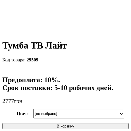
Тумба ТВ Лайт
29509
Предоплата: 10%.
Срок поставки: 5-10 робочих дней.
2777
грн
Цвет:
В корзину