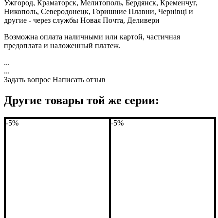
Ужгород, Краматорск, Мелитополь, Бердянск, Кременчуг,
Никополь, Северодонецк, Горишние Плавни, Чернівці и
другие - через службы Новая Почта, Деливери
Возможна оплата наличными или картой, частичная
предоплата и наложенный платеж.
...
...
Задать вопрос
Написать отзыв
Другие товары той же серии:
-5%
-5%