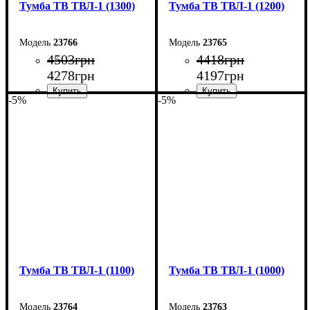
Тумба ТВ ТВЛ-1 (1300)
Тумба ТВ ТВЛ-1 (1200)
23766
23765
4503
грн
4418
грн
4278
грн
4197
грн
-5%
-5%
Ширина: 130 см
Ширина: 120 см
Высота: 45 см
Высота: 45 см
Глубина: 40 см
Глубина: 40 см
Тумба ТВ ТВЛ-1 (1100)
Тумба ТВ ТВЛ-1 (1000)
23764
23763