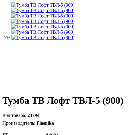
-5%
Тумба ТВ Лофт ТВЛ-5 (900)
23794
Flasnika