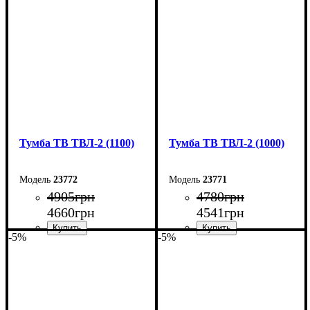
Высота: 45 см
Высота: 45 см
Глубина: 40 см
Глубина: 40 см
Тумба ТВ ТВЛ-2 (1100)
Тумба ТВ ТВЛ-2 (1000)
23772
23771
4905
грн
4780
грн
4660
грн
4541
грн
-5%
-5%
Ширина: 110 см
Ширина: 100 см
Высота: 45 см
Высота: 45 см
Глубина: 40 см
Глубина: 40 см