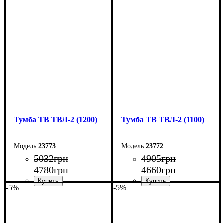
Ширина: 140 см
Ширина: 130 см
Высота: 45 см
Высота: 45 см
Глубина: 40 см
Глубина: 40 см
Тумба ТВ ТВЛ-2 (1200)
Тумба ТВ ТВЛ-2 (1100)
23773
23772
5032
грн
4905
грн
4780
грн
4660
грн
-5%
-5%
Ширина: 120 см
Ширина: 110 см
Высота: 45 см
Высота: 45 см