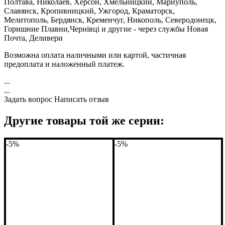
Полтава, Николаев, Херсон, Хмельницкий, Мариуполь,
Славянск, Кропивницкий, Ужгород, Краматорск,
Мелитополь, Бердянск, Кременчуг, Никополь, Северодонецк,
Горишние Плавни,Чернівці и другие - через службы Новая
Почта, Деливери
Возможна оплата наличными или картой, частичная
предоплата и наложенный платеж.
...
...
Задать вопрос
Написать отзыв
Другие товары той же серии:
-5%
-5%