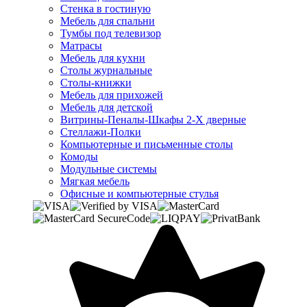
Стенка в гостиную
Мебель для спальни
Тумбы под телевизор
Матрасы
Мебель для кухни
Столы журнальные
Столы-книжки
Мебель для прихожей
Мебель для детской
Витрины-Пеналы-Шкафы 2-Х дверные
Стеллажи-Полки
Компьютерные и письменные столы
Комоды
Модульные системы
Мягкая мебель
Офисные и компьютерные стулья