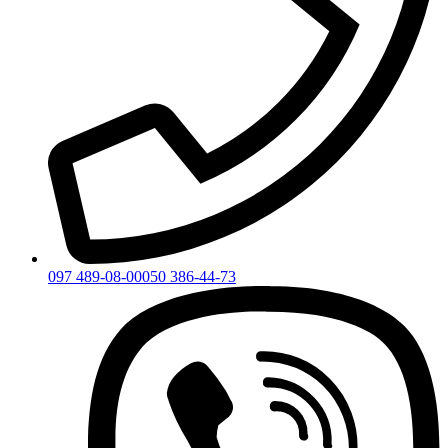
097 489-08-00
050 386-44-73