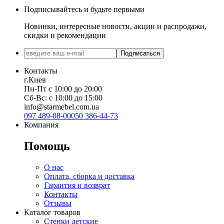
Подписывайтесь и будьте первыми
Новинки, интересные новости, акции и распродажи,
скидки и рекомендации
Подписаться
Контакты
г.Киев
Пн-Пт с 10:00 до 20:00
Сб-Вс: с 10:00 до 15:00
info@starmebel.com.ua
097 489-08-00
050 386-44-73
Компания
Помощь
О нас
Оплата, сборка и доставка
Гарантия и возврат
Контакты
Отзывы
Каталог товаров
Стенки детские