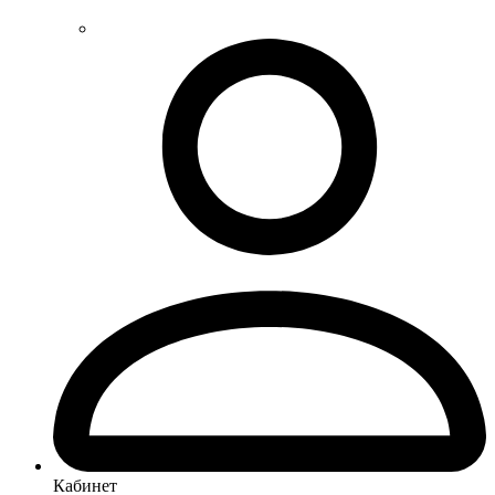
Кабинет