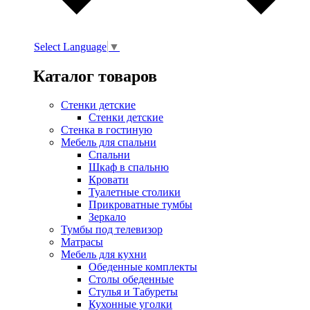
Select Language
▼
Каталог товаров
Стенки детские
Стенки детские
Стенка в гостиную
Мебель для спальни
Спальни
Шкаф в спальню
Кровати
Туалетные столики
Прикроватные тумбы
Зеркало
Тумбы под телевизор
Матрасы
Мебель для кухни
Обеденные комплекты
Столы обеденные
Стулья и Табуреты
Кухонные уголки