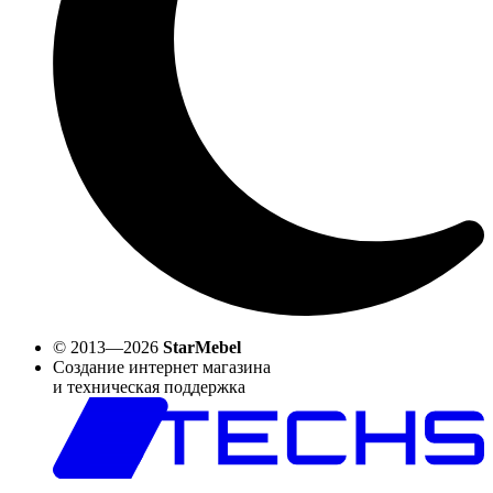
© 2013—2026
StarMebel
Создание интернет магазина
и техническая поддержка