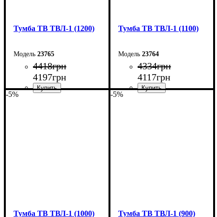
Тумба ТВ ТВЛ-1 (1200)
Тумба ТВ ТВЛ-1 (1100)
23765
23764
4418
грн
4334
грн
4197
грн
4117
грн
-5%
-5%
Ширина: 120 см
Ширина: 110 см
Высота: 45 см
Высота: 45 см
Глубина: 40 см
Глубина: 40 см
Тумба ТВ ТВЛ-1 (1000)
Тумба ТВ ТВЛ-1 (900)