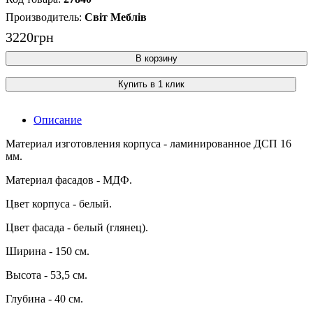
Світ Меблів
3220
грн
В корзину
Купить в 1 клик
Описание
Материал изготовления корпуса - ламинированное ДСП 16
мм.
Материал фасадов - МДФ.
Цвет корпуса - белый.
Цвет фасада - белый (глянец).
Ширина - 150 см.
Высота - 53,5 см.
Глубина - 40 см.