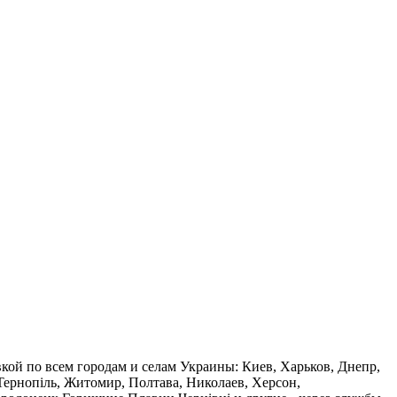
вкой по всем городам и селам Украины: Киев, Харьков, Днепр,
 Тернопіль, Житомир, Полтава, Николаев, Херсон,