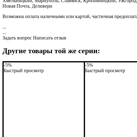
Хмельницкий, Мариуполь, Славянск, Кропивницкий, Ужгород, 
Новая Почта, Деливери
Возможна оплата наличными или картой, частичная предоплат
...
...
Задать вопрос
Написать отзыв
Другие товары той же серии:
-5%
-5%
Быстрый просмотр
Быстрый просмотр