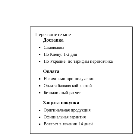
Перезвоните мне
Доставка
Самовывоз
По Киеву: 1-2 дня
По Украине: по тарифам перевозчика
Оплата
Наличными при получении
Оплата банковской картой
Безналичный расчет
Защита покупки
Оригинальная продукция
Официальная гарантия
Возврат в течении 14 дней