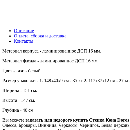
Описание
Оплата, сборка и доставка
Контакты
Материал корпуса - ламинированное ДСП 16 мм.
Материал фасада - ламинированное ДСП 16 мм.
Цвет - тахо - белый.
Размер упаковки - 1. 148х40х9 см - 35 кг 2. 117х37х12 см - 27 кг.
Ширина - 151 см.
Высота - 147 см.
Глубина - 40 см.
Вы можете
заказать или недорого купить Стенка Кона Doros
Одесса, Бровары, Винница, Черкассы, Чернигов, Белая-церковь,