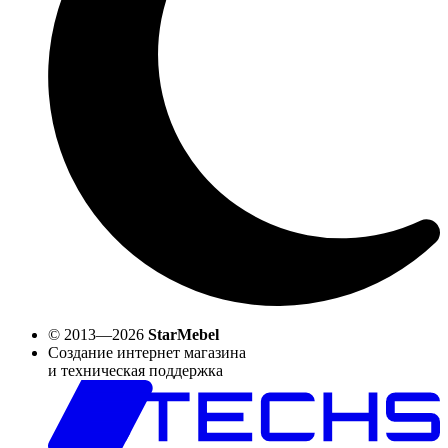
© 2013—2026
StarMebel
Создание интернет магазина
и техническая поддержка