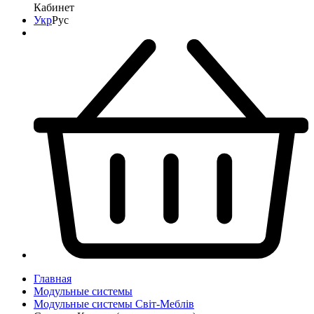
Кабинет
Укр
Рус
Главная
Модульные системы
Модульные системы Світ-Meблів