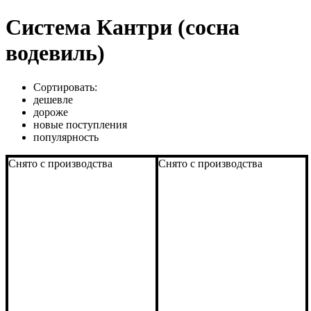
Система Кантри (сосна
водевиль)
Сортировать:
дешевле
дороже
новые поступления
популярность
Снято с производства
Снято с производства