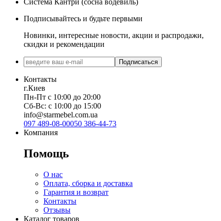
Система Кантри (сосна водевиль)
Подписывайтесь и будьте первыми
Новинки, интересные новости, акции и распродажи,
скидки и рекомендации
Подписаться
Контакты
г.Киев
Пн-Пт с 10:00 до 20:00
Сб-Вс: с 10:00 до 15:00
info@starmebel.com.ua
097 489-08-00
050 386-44-73
Компания
Помощь
О нас
Оплата, сборка и доставка
Гарантия и возврат
Контакты
Отзывы
Каталог товаров