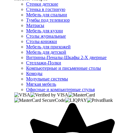
Стенки детские
Стенка в гостиную
Мебель для спальни
Тумбы под телевизор
Матрасы
Мебель для кухни
Столы журнальные
Столы-книжки
Мебель для прихожей
Мебель для детской
Витрины-Пеналы-Шкафы 2-Х дверные
Стеллажи-Полки
Компьютерные и письменные столы
Комоды
Модульные системы
Мягкая мебель
Офисные и компьютерные стулья